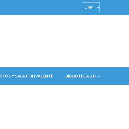
UPM
STOS Y SALA POLIVALENTE
BIBLIOTECA 2.0