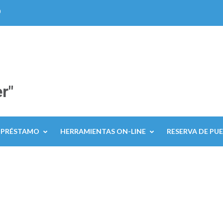
0
r"
PRÉSTAMO
HERRAMIENTAS ON-LINE
RESERVA DE PUE